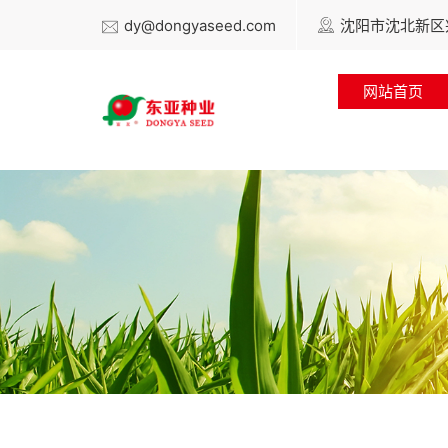
dy@dongyaseed.com
沈阳市沈北新区兴
网站首页