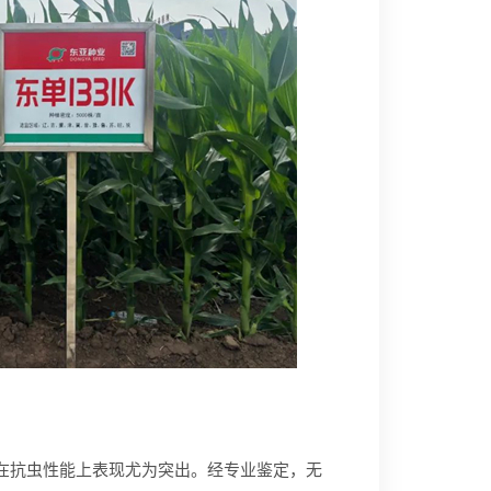
种，在抗虫性能上表现尤为突出。经专业鉴定，无