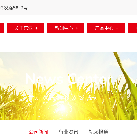
农路58-9号
关于东亚
新闻中心
产品中心
News Center
首页
新闻中心
公司新闻
公司新闻
行业资讯
视频报道