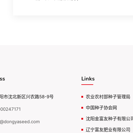
ss
Links
阳市沈北新区兴农路58-9号
农业农村部种子管理局
中国种子协会网
00247171
沈阳金富友种子有限公
@dongyaseed.com
辽宁富友肥业有限公司