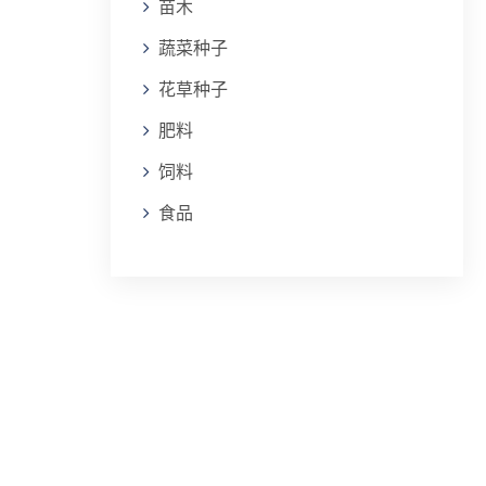
苗木
蔬菜种子
花草种子
肥料
饲料
食品