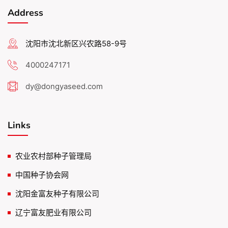
Address
沈阳市沈北新区兴农路58-9号
4000247171
dy@dongyaseed.com
Links
农业农村部种子管理局
中国种子协会网
沈阳金富友种子有限公司
辽宁富友肥业有限公司