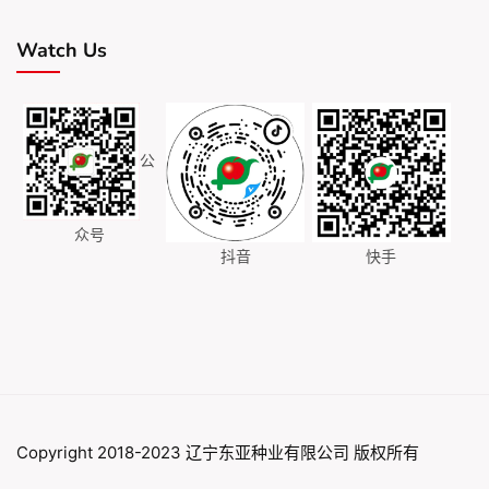
Watch Us
公
众号
抖音
快手
Copyright 2018-2023 辽宁东亚种业有限公司 版权所有