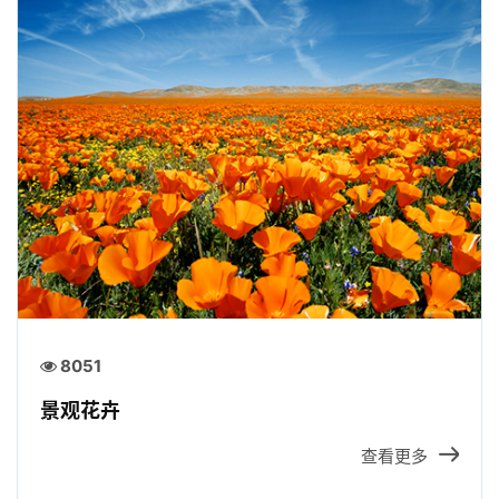
8051
景观花卉
查看更多