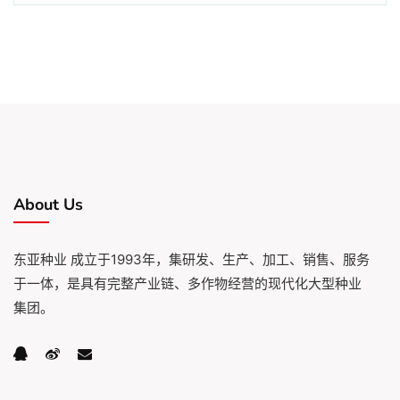
About Us
东亚种业 成立于1993年，集研发、生产、加工、销售、服务
于一体，是具有完整产业链、多作物经营的现代化大型种业
集团。