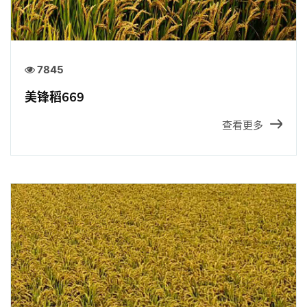
7845
美锋稻669
查看更多