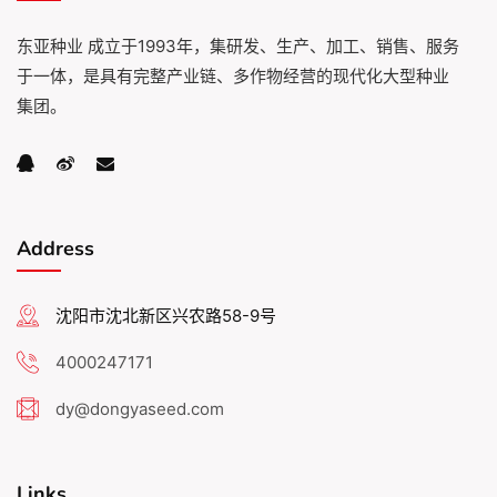
东亚种业 成立于1993年，集研发、生产、加工、销售、服务
于一体，是具有完整产业链、多作物经营的现代化大型种业
集团。
Address
沈阳市沈北新区兴农路58-9号
4000247171
dy@dongyaseed.com
Links