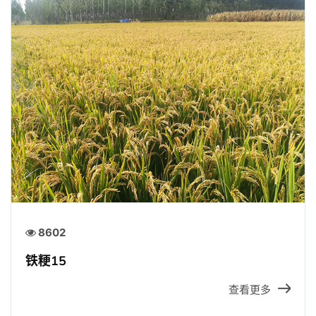
8602
铁粳15
查看更多