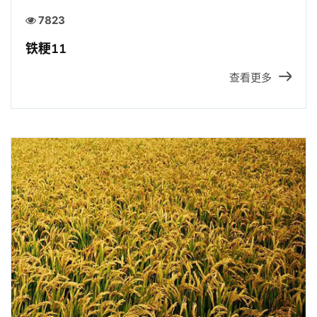
7823
铁粳11
查看更多