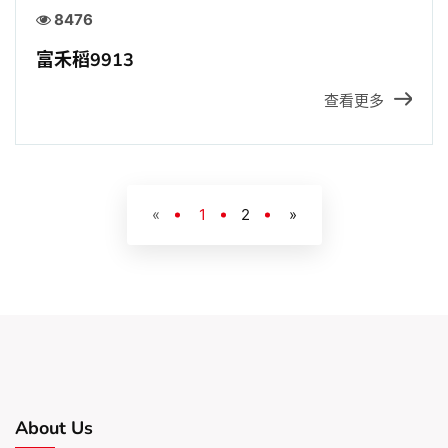
8476
富禾稻9913
查看更多
«
1
2
»
About Us