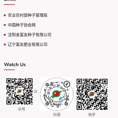
农业农村部种子管理局
中国种子协会网
沈阳金富友种子有限公司
辽宁富友肥业有限公司
Watch Us
公
众号
抖音
快手