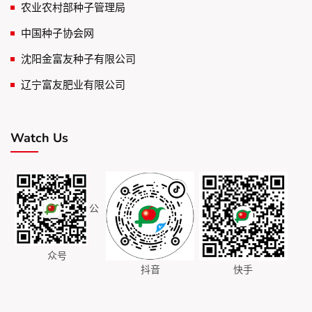
农业农村部种子管理局
中国种子协会网
沈阳金富友种子有限公司
辽宁富友肥业有限公司
Watch Us
公
众号
抖音
快手