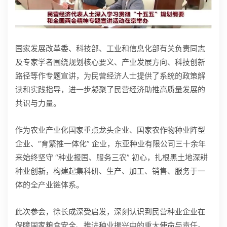
国家发展改革委、科技部、工业和信息化部有关负责同志
及专家学者围绕规划核心要义、产业发展方向、科技创新
路径等作专题宣讲，为民营经济人士提供了系统的政策解
读和实践指导，进一步凝聚了民营经济助推高质量发展的
共识与力量。
作为农业产业化国家重点龙头企业、国家农作物种业阵型
企业、“育繁推一体化” 企业，东亚种业有限公司三十余年
来始终坚守 “种业报国、服务三农” 初心，扎根黑土地深耕
种业创新，构建起集科研、生产、加工、销售、服务于一
体的全产业链体系。
此次参会，徐长成深受启发，深刻认识到民营种业企业在
保障国家粮食安全、推进种业振兴中的重大使命与责任。