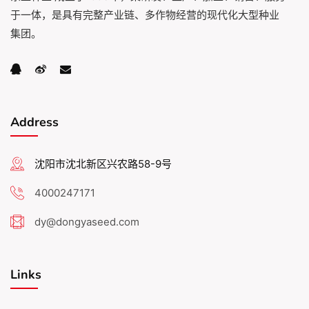
于一体，是具有完整产业链、多作物经营的现代化大型种业
集团。
Address
沈阳市沈北新区兴农路58-9号
4000247171
dy@dongyaseed.com
Links